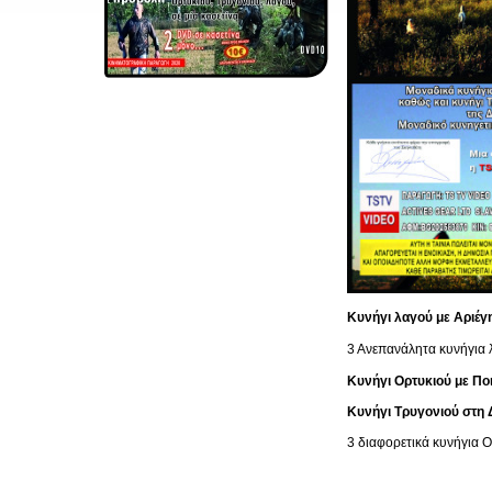
Κυνήγι λαγού με Αριέγη
3 Ανεπανάλητα κυνήγια 
Κυνήγι Ορτυκιού με Ποι
Κυνήγι Τρυγονιού στη 
3 διαφορετικά κυνήγια Ο